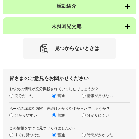
活動紹介
未就園児交流
見つからないときは
皆さまのご意見をお聞かせください
お求めの情報が充分掲載されていましたでしょうか？
充分だった
普通
情報が足りない
ページの構成や内容、表現はわかりやすかったでしょうか？
分かりやすい
普通
分かりにくい
この情報をすぐに見つけられましたか？
すぐに見つけた
普通
時間がかかった