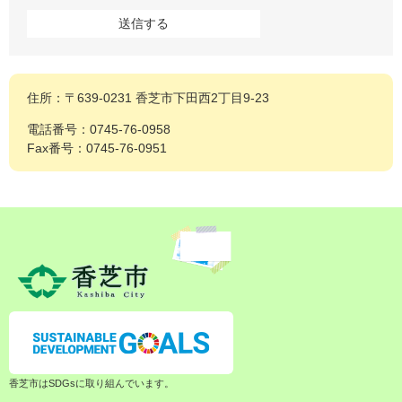
住所：〒639-0231 香芝市下田西2丁目9-23
電話番号：0745-76-0958
Fax番号：0745-76-0951
香芝市はSDGsに取り組んでいます。