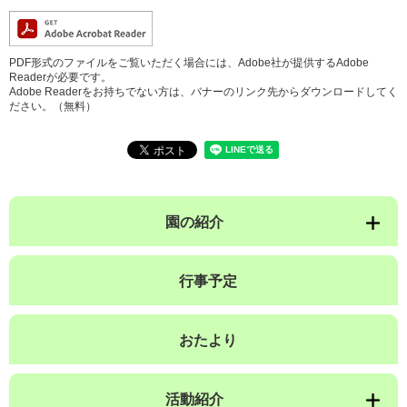
PDF形式のファイルをご覧いただく場合には、Adobe社が提供するAdobe
Readerが必要です。
Adobe Readerをお持ちでない方は、バナーのリンク先からダウンロードしてく
ださい。（無料）
園の紹介
行事予定
おたより
活動紹介