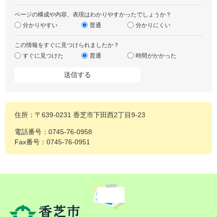
ページの構成や内容、表現はわかりやすかったでしょうか？
分かりやすい
普通
分かりにくい
この情報をすぐに見つけられましたか？
すぐに見つけた
普通
時間がかかった
住所：〒639-0231 香芝市下田西2丁目9-23
電話番号：0745-76-0958
Fax番号：0745-76-0951