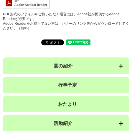
PDF形式のファイルをご覧いただく場合には、Adobe社が提供するAdobe
Readerが必要です。
Adobe Readerをお持ちでない方は、バナーのリンク先からダウンロードしてく
ださい。（無料）
園の紹介
行事予定
おたより
活動紹介