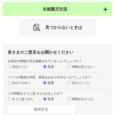
未就園児交流
見つからないときは
皆さまのご意見をお聞かせください
お求めの情報が充分掲載されていましたでしょうか？
充分だった
普通
情報が足りない
ページの構成や内容、表現はわかりやすかったでしょうか？
分かりやすい
普通
分かりにくい
この情報をすぐに見つけられましたか？
すぐに見つけた
普通
時間がかかった