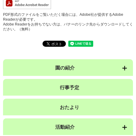
PDF形式のファイルをご覧いただく場合には、Adobe社が提供するAdobe
Readerが必要です。
Adobe Readerをお持ちでない方は、バナーのリンク先からダウンロードしてく
ださい。（無料）
園の紹介
行事予定
おたより
活動紹介