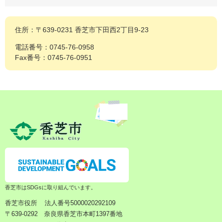
住所：〒639-0231 香芝市下田西2丁目9-23
電話番号：0745-76-0958
Fax番号：0745-76-0951
香芝市はSDGsに取り組んでいます。
香芝市役所
法人番号5000020292109
〒639-0292 奈良県香芝市本町1397番地