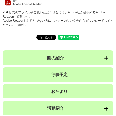
PDF形式のファイルをご覧いただく場合には、Adobe社が提供するAdobe
Readerが必要です。
Adobe Readerをお持ちでない方は、バナーのリンク先からダウンロードしてく
ださい。（無料）
園の紹介
行事予定
おたより
活動紹介