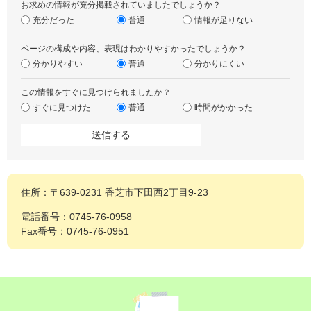
お求めの情報が充分掲載されていましたでしょうか？
充分だった
普通
情報が足りない
ページの構成や内容、表現はわかりやすかったでしょうか？
分かりやすい
普通
分かりにくい
この情報をすぐに見つけられましたか？
すぐに見つけた
普通
時間がかかった
住所：〒639-0231 香芝市下田西2丁目9-23
電話番号：0745-76-0958
Fax番号：0745-76-0951