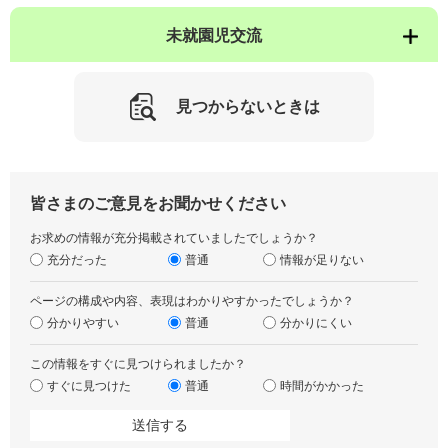
未就園児交流
見つからないときは
皆さまのご意見をお聞かせください
お求めの情報が充分掲載されていましたでしょうか？
充分だった
普通
情報が足りない
ページの構成や内容、表現はわかりやすかったでしょうか？
分かりやすい
普通
分かりにくい
この情報をすぐに見つけられましたか？
すぐに見つけた
普通
時間がかかった