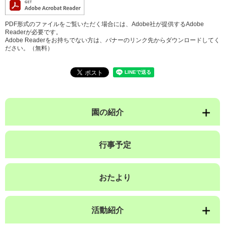
PDF形式のファイルをご覧いただく場合には、Adobe社が提供するAdobe
Readerが必要です。
Adobe Readerをお持ちでない方は、バナーのリンク先からダウンロードしてく
ださい。（無料）
園の紹介
行事予定
おたより
活動紹介