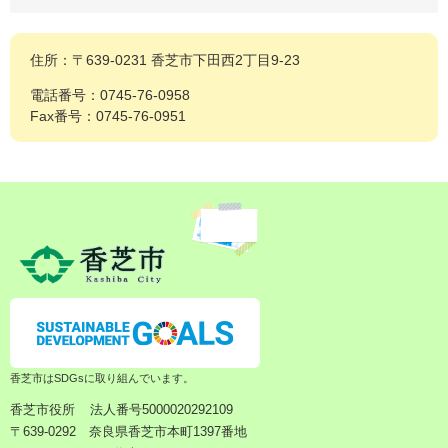
住所：〒639-0231 香芝市下田西2丁目9-23
電話番号：0745-76-0958
Fax番号：0745-76-0951
香芝市はSDGsに取り組んでいます。
香芝市役所
法人番号5000020292109
〒639-0292 奈良県香芝市本町1397番地