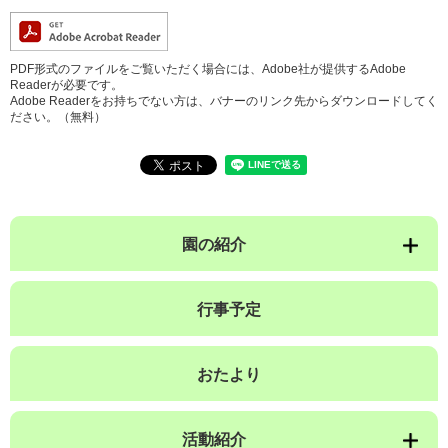
PDF形式のファイルをご覧いただく場合には、Adobe社が提供するAdobe
Readerが必要です。
Adobe Readerをお持ちでない方は、バナーのリンク先からダウンロードしてく
ださい。（無料）
園の紹介
行事予定
おたより
活動紹介