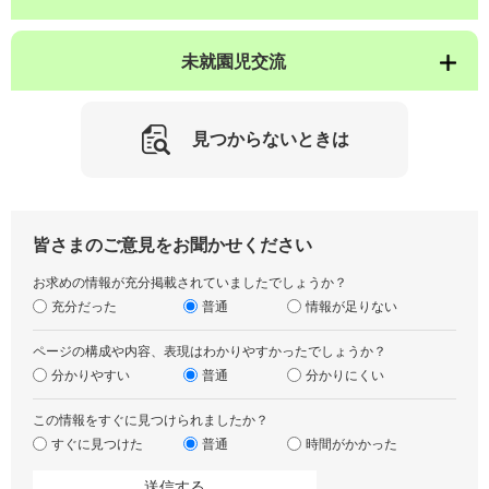
未就園児交流
見つからないときは
皆さまのご意見をお聞かせください
お求めの情報が充分掲載されていましたでしょうか？
充分だった
普通
情報が足りない
ページの構成や内容、表現はわかりやすかったでしょうか？
分かりやすい
普通
分かりにくい
この情報をすぐに見つけられましたか？
すぐに見つけた
普通
時間がかかった