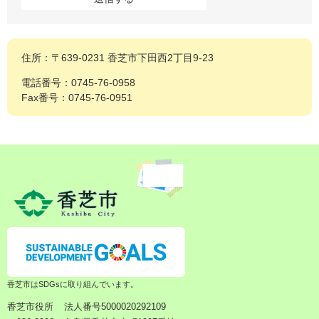
住所：〒639-0231 香芝市下田西2丁目9-23
電話番号：0745-76-0958
Fax番号：0745-76-0951
香芝市はSDGsに取り組んでいます。
香芝市役所
法人番号5000020292109