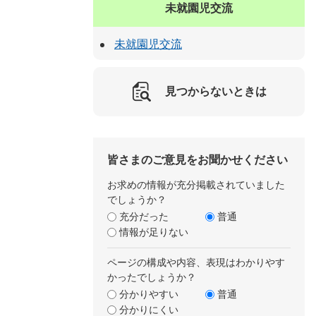
未就園児交流
未就園児交流
見つからないときは
皆さまのご意見をお聞かせください
お求めの情報が充分掲載されていました
でしょうか？
充分だった
普通
情報が足りない
ページの構成や内容、表現はわかりやす
かったでしょうか？
分かりやすい
普通
分かりにくい