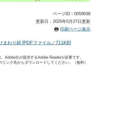
ページID：0059038
更新日：2025年5月27日更新
印刷ページ表示
まわり組 [PDFファイル／711KB]
dobe社が提供するAdobe Readerが必要です。
バナーのリンク先からダウンロードしてください。（無料）