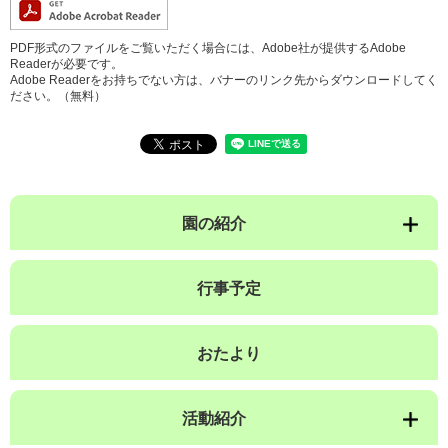
PDF形式のファイルをご覧いただく場合には、Adobe社が提供するAdobe
Readerが必要です。
Adobe Readerをお持ちでない方は、バナーのリンク先からダウンロードしてく
ださい。（無料）
園の紹介
行事予定
おたより
活動紹介