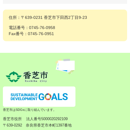
住所：〒639-0231 香芝市下田西2丁目9-23
電話番号：0745-76-0958
Fax番号：0745-76-0951
香芝市はSDGsに取り組んでいます。
香芝市役所
法人番号5000020292109
〒639-0292 奈良県香芝市本町1397番地