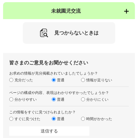
未就園児交流
見つからないときは
皆さまのご意見をお聞かせください
お求めの情報が充分掲載されていましたでしょうか？
充分だった
普通
情報が足りない
ページの構成や内容、表現はわかりやすかったでしょうか？
分かりやすい
普通
分かりにくい
この情報をすぐに見つけられましたか？
すぐに見つけた
普通
時間がかかった