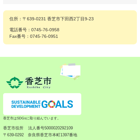
住所：〒639-0231 香芝市下田西2丁目9-23
電話番号：0745-76-0958
Fax番号：0745-76-0951
香芝市はSDGsに取り組んでいます。
香芝市役所
法人番号5000020292109
〒639-0292 奈良県香芝市本町1397番地