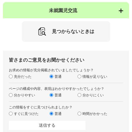
未就園児交流
見つからないときは
皆さまのご意見をお聞かせください
お求めの情報が充分掲載されていましたでしょうか？
充分だった
普通
情報が足りない
ページの構成や内容、表現はわかりやすかったでしょうか？
分かりやすい
普通
分かりにくい
この情報をすぐに見つけられましたか？
すぐに見つけた
普通
時間がかかった