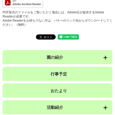
PDF形式のファイルをご覧いただく場合には、Adobe社が提供するAdobe
Readerが必要です。
Adobe Readerをお持ちでない方は、バナーのリンク先からダウンロードしてく
ださい。（無料）
園の紹介
行事予定
おたより
活動紹介