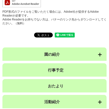
PDF形式のファイルをご覧いただく場合には、Adobe社が提供するAdobe
Readerが必要です。
Adobe Readerをお持ちでない方は、バナーのリンク先からダウンロードしてく
ださい。（無料）
園の紹介
行事予定
おたより
活動紹介