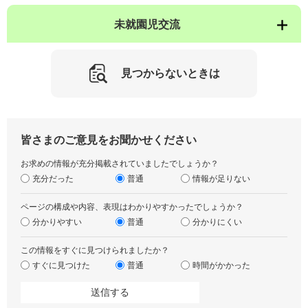
未就園児交流
見つからないときは
皆さまのご意見をお聞かせください
お求めの情報が充分掲載されていましたでしょうか？
充分だった
普通
情報が足りない
ページの構成や内容、表現はわかりやすかったでしょうか？
分かりやすい
普通
分かりにくい
この情報をすぐに見つけられましたか？
すぐに見つけた
普通
時間がかかった