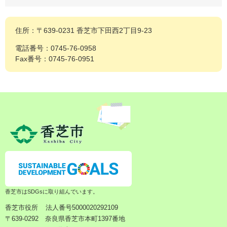
住所：〒639-0231 香芝市下田西2丁目9-23
電話番号：0745-76-0958
Fax番号：0745-76-0951
香芝市はSDGsに取り組んでいます。
香芝市役所
法人番号5000020292109
〒639-0292 奈良県香芝市本町1397番地