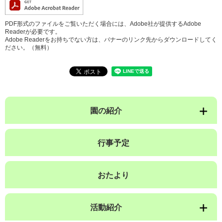
PDF形式のファイルをご覧いただく場合には、Adobe社が提供するAdobe
Readerが必要です。
Adobe Readerをお持ちでない方は、バナーのリンク先からダウンロードしてく
ださい。（無料）
園の紹介
行事予定
おたより
活動紹介