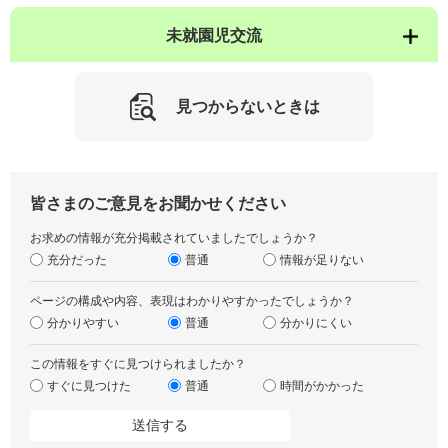
未就園児交流
見つからないときは
皆さまのご意見をお聞かせください
お求めの情報が充分掲載されていましたでしょうか？
充分だった
普通
情報が足りない
ページの構成や内容、表現はわかりやすかったでしょうか？
分かりやすい
普通
分かりにくい
この情報をすぐに見つけられましたか？
すぐに見つけた
普通
時間がかかった