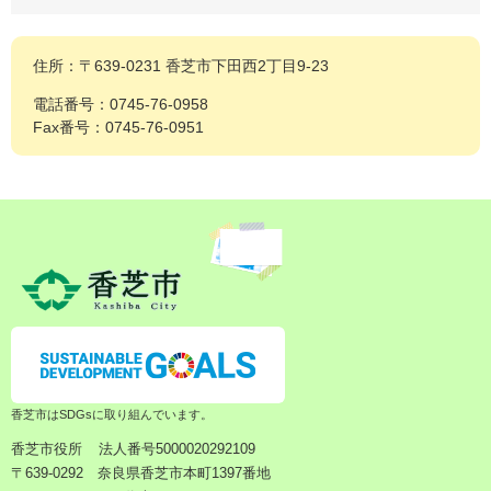
住所：〒639-0231 香芝市下田西2丁目9-23
電話番号：0745-76-0958
Fax番号：0745-76-0951
香芝市はSDGsに取り組んでいます。
香芝市役所
法人番号5000020292109
〒639-0292 奈良県香芝市本町1397番地