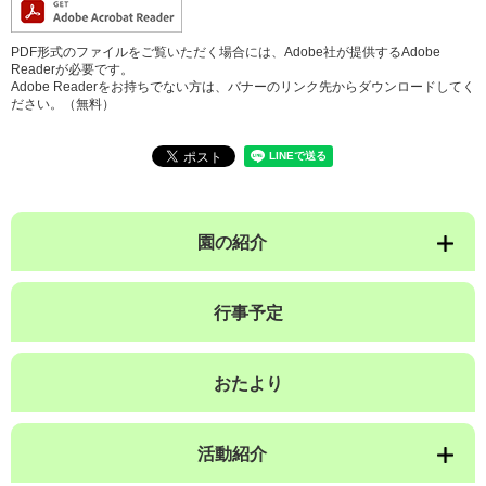
PDF形式のファイルをご覧いただく場合には、Adobe社が提供するAdobe
Readerが必要です。
Adobe Readerをお持ちでない方は、バナーのリンク先からダウンロードしてく
ださい。（無料）
園の紹介
行事予定
おたより
活動紹介