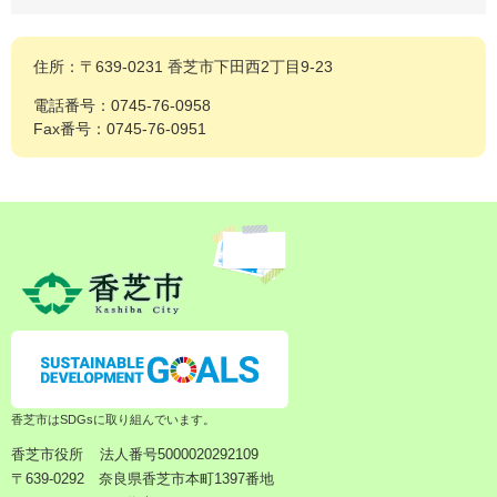
住所：〒639-0231 香芝市下田西2丁目9-23
電話番号：0745-76-0958
Fax番号：0745-76-0951
香芝市はSDGsに取り組んでいます。
香芝市役所
法人番号5000020292109
〒639-0292 奈良県香芝市本町1397番地