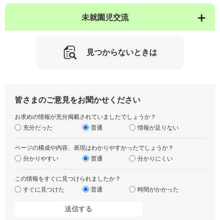
未就園児交流
見つからないときは
皆さまのご意見をお聞かせください
お求めの情報が充分掲載されていましたでしょうか？
充分だった
普通
情報が足りない
ページの構成や内容、表現はわかりやすかったでしょうか？
分かりやすい
普通
分かりにくい
この情報をすぐに見つけられましたか？
すぐに見つけた
普通
時間がかかった