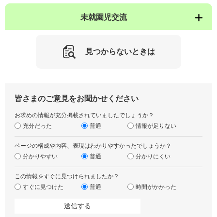
未就園児交流
見つからないときは
皆さまのご意見をお聞かせください
お求めの情報が充分掲載されていましたでしょうか？
充分だった
普通
情報が足りない
ページの構成や内容、表現はわかりやすかったでしょうか？
分かりやすい
普通
分かりにくい
この情報をすぐに見つけられましたか？
すぐに見つけた
普通
時間がかかった