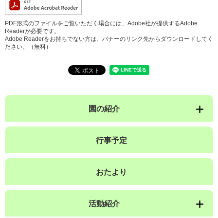
PDF形式のファイルをご覧いただく場合には、Adobe社が提供するAdobe
Readerが必要です。
Adobe Readerをお持ちでない方は、バナーのリンク先からダウンロードしてく
ださい。（無料）
園の紹介
行事予定
おたより
活動紹介