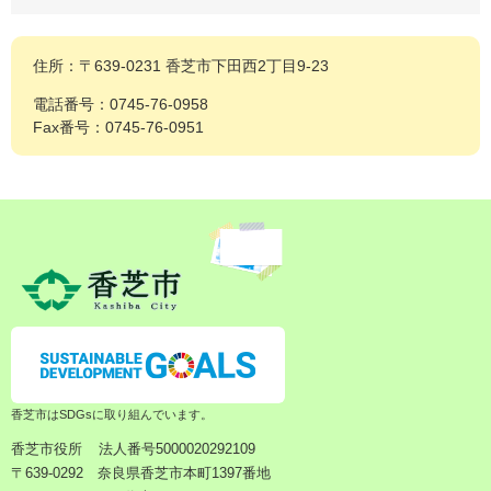
住所：〒639-0231 香芝市下田西2丁目9-23
電話番号：0745-76-0958
Fax番号：0745-76-0951
香芝市はSDGsに取り組んでいます。
香芝市役所
法人番号5000020292109
〒639-0292 奈良県香芝市本町1397番地