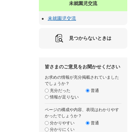
未就園児交流
未就園児交流
見つからないときは
皆さまのご意見をお聞かせください
お求めの情報が充分掲載されていました
でしょうか？
充分だった
普通
情報が足りない
ページの構成や内容、表現はわかりやす
かったでしょうか？
分かりやすい
普通
分かりにくい