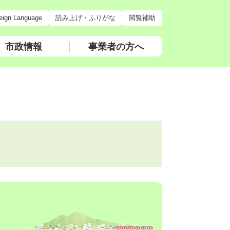
eign Language
読み上げ・ふりがな
閲覧補助
市政情報
事業者の方へ
）