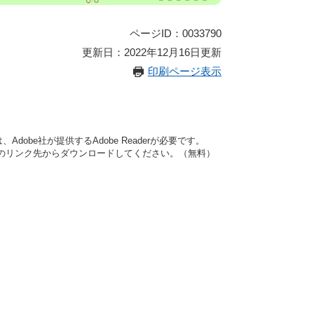
ページID：0033790
更新日：2022年12月16日更新
印刷ページ表示
dobe社が提供するAdobe Readerが必要です。
バナーのリンク先からダウンロードしてください。（無料）