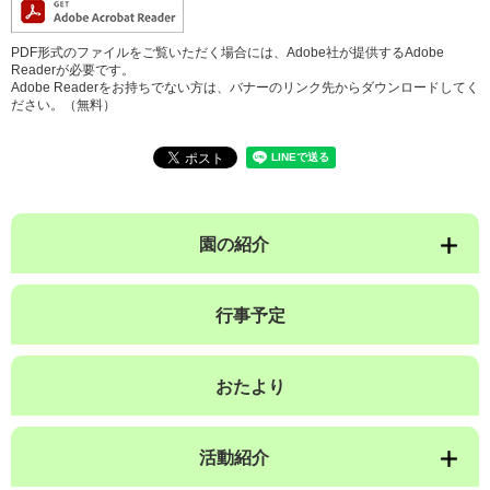
PDF形式のファイルをご覧いただく場合には、Adobe社が提供するAdobe
Readerが必要です。
Adobe Readerをお持ちでない方は、バナーのリンク先からダウンロードしてく
ださい。（無料）
園の紹介
行事予定
おたより
活動紹介