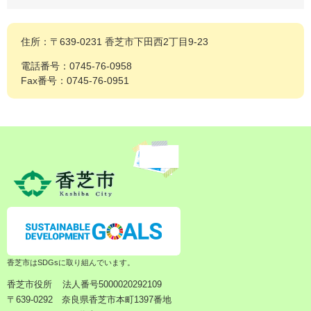
住所：〒639-0231 香芝市下田西2丁目9-23
電話番号：0745-76-0958
Fax番号：0745-76-0951
香芝市はSDGsに取り組んでいます。
香芝市役所
法人番号5000020292109
〒639-0292 奈良県香芝市本町1397番地