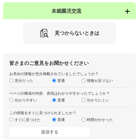
未就園児交流
見つからないときは
皆さまのご意見をお聞かせください
お求めの情報が充分掲載されていましたでしょうか？
充分だった
普通
情報が足りない
ページの構成や内容、表現はわかりやすかったでしょうか？
分かりやすい
普通
分かりにくい
この情報をすぐに見つけられましたか？
すぐに見つけた
普通
時間がかかった