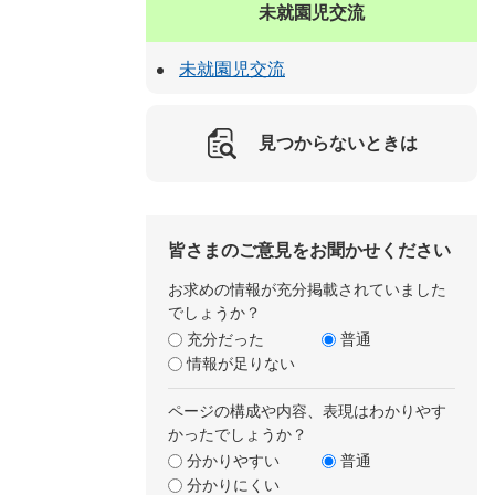
未就園児交流
未就園児交流
見つからないときは
皆さまのご意見をお聞かせください
お求めの情報が充分掲載されていました
でしょうか？
充分だった
普通
情報が足りない
ページの構成や内容、表現はわかりやす
かったでしょうか？
分かりやすい
普通
分かりにくい