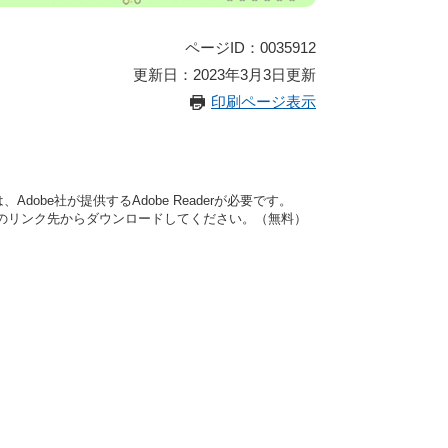
ページID：0035912
更新日：2023年3月3日更新
印刷ページ表示
dobe社が提供するAdobe Readerが必要です。
バナーのリンク先からダウンロードしてください。（無料）