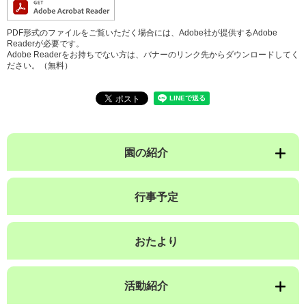
PDF形式のファイルをご覧いただく場合には、Adobe社が提供するAdobe
Readerが必要です。
Adobe Readerをお持ちでない方は、バナーのリンク先からダウンロードしてく
ださい。（無料）
園の紹介
行事予定
おたより
活動紹介