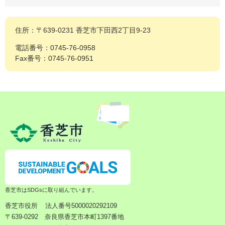
住所：〒639-0231 香芝市下田西2丁目9-23
電話番号：0745-76-0958
Fax番号：0745-76-0951
香芝市はSDGsに取り組んでいます。
香芝市役所
法人番号5000020292109
〒639-0292 奈良県香芝市本町1397番地