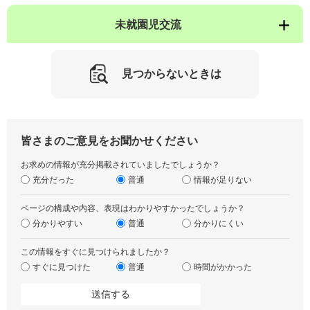
未就園児交流
見つからないときは
皆さまのご意見をお聞かせください
お求めの情報が充分掲載されていましたでしょうか？
充分だった
普通
情報が足りない
ページの構成や内容、表現はわかりやすかったでしょうか？
分かりやすい
普通
分かりにくい
この情報をすぐに見つけられましたか？
すぐに見つけた
普通
時間がかかった