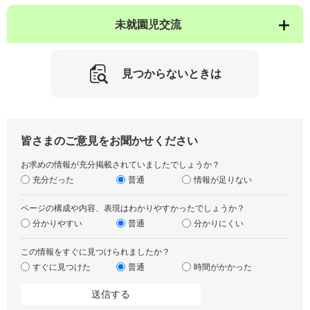
未就園児交流
見つからないときは
皆さまのご意見をお聞かせください
お求めの情報が充分掲載されていましたでしょうか？
充分だった
普通
情報が足りない
ページの構成や内容、表現はわかりやすかったでしょうか？
分かりやすい
普通
分かりにくい
この情報をすぐに見つけられましたか？
すぐに見つけた
普通
時間がかかった