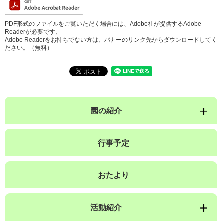
PDF形式のファイルをご覧いただく場合には、Adobe社が提供するAdobe
Readerが必要です。
Adobe Readerをお持ちでない方は、バナーのリンク先からダウンロードしてく
ださい。（無料）
園の紹介
行事予定
おたより
活動紹介