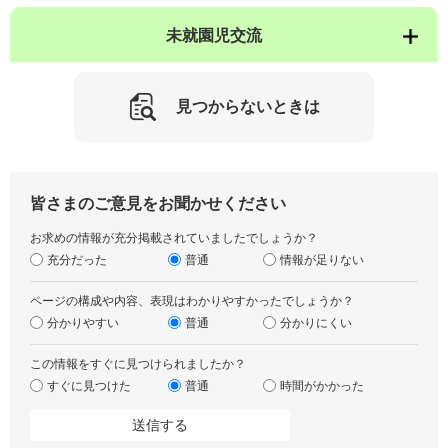
未就園児交流
見つからないときは
皆さまのご意見をお聞かせください
お求めの情報が充分掲載されていましたでしょうか？
充分だった
普通
情報が足りない
ページの構成や内容、表現はわかりやすかったでしょうか？
分かりやすい
普通
分かりにくい
この情報をすぐに見つけられましたか？
すぐに見つけた
普通
時間がかかった