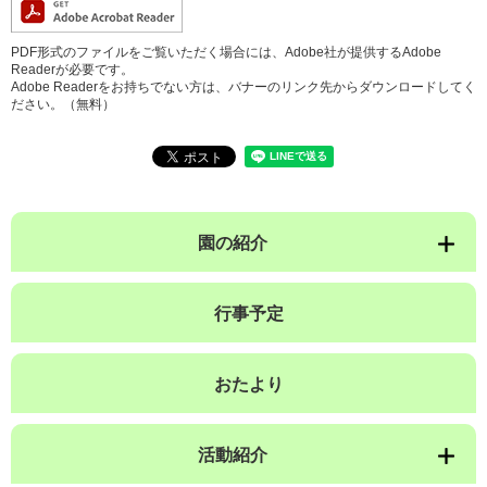
PDF形式のファイルをご覧いただく場合には、Adobe社が提供するAdobe
Readerが必要です。
Adobe Readerをお持ちでない方は、バナーのリンク先からダウンロードしてく
ださい。（無料）
園の紹介
行事予定
おたより
活動紹介