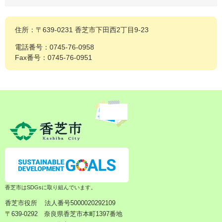
住所：〒639-0231 香芝市下田西2丁目9-23
電話番号：0745-76-0958
Fax番号：0745-76-0951
香芝市はSDGsに取り組んでいます。
香芝市役所
法人番号5000020292109
〒639-0292 奈良県香芝市本町1397番地