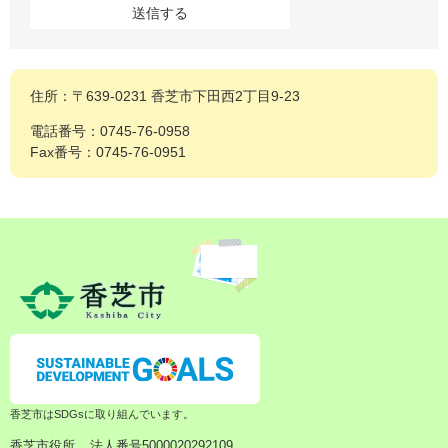
住所：〒639-0231 香芝市下田西2丁目9-23
電話番号：0745-76-0958
Fax番号：0745-76-0951
香芝市はSDGsに取り組んでいます。
香芝市役所
法人番号5000020292109