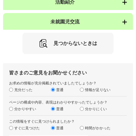
活動紹介
未就園児交流
見つからないときは
皆さまのご意見をお聞かせください
お求めの情報が充分掲載されていましたでしょうか？
充分だった
普通
情報が足りない
ページの構成や内容、表現はわかりやすかったでしょうか？
分かりやすい
普通
分かりにくい
この情報をすぐに見つけられましたか？
すぐに見つけた
普通
時間がかかった