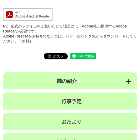
PDF形式のファイルをご覧いただく場合には、Adobe社が提供するAdobe
Readerが必要です。
Adobe Readerをお持ちでない方は、バナーのリンク先からダウンロードしてく
ださい。（無料）
園の紹介
行事予定
おたより