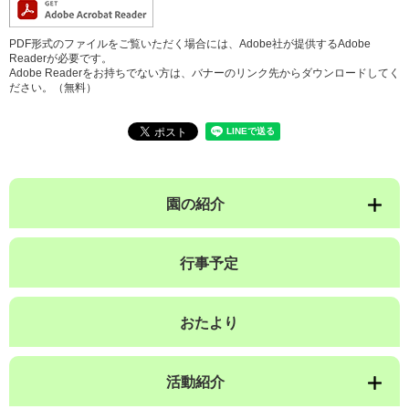
PDF形式のファイルをご覧いただく場合には、Adobe社が提供するAdobe
Readerが必要です。
Adobe Readerをお持ちでない方は、バナーのリンク先からダウンロードしてく
ださい。（無料）
園の紹介
行事予定
おたより
活動紹介