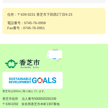
住所：〒639-0231 香芝市下田西2丁目9-23
電話番号：0745-76-0958
Fax番号：0745-76-0951
香芝市はSDGsに取り組んでいます。
香芝市役所
法人番号5000020292109
〒639-0292 奈良県香芝市本町1397番地