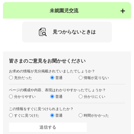
未就園児交流
見つからないときは
皆さまのご意見をお聞かせください
お求めの情報が充分掲載されていましたでしょうか？
充分だった
普通
情報が足りない
ページの構成や内容、表現はわかりやすかったでしょうか？
分かりやすい
普通
分かりにくい
この情報をすぐに見つけられましたか？
すぐに見つけた
普通
時間がかかった