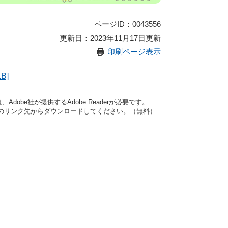
ページID：0043556
更新日：2023年11月17日更新
印刷ページ表示
B]
dobe社が提供するAdobe Readerが必要です。
バナーのリンク先からダウンロードしてください。（無料）