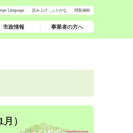
eign Language
読み上げ・ふりがな
閲覧補助
市政情報
事業者の方へ
1月）