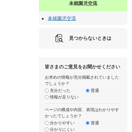
未就園児交流
未就園児交流
見つからないときは
皆さまのご意見をお聞かせください
お求めの情報が充分掲載されていました
でしょうか？
充分だった
普通
情報が足りない
ページの構成や内容、表現はわかりやす
かったでしょうか？
分かりやすい
普通
分かりにくい