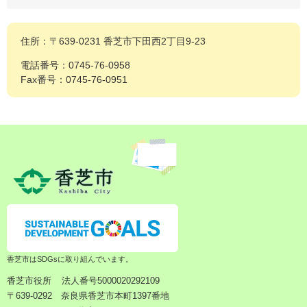
住所：〒639-0231 香芝市下田西2丁目9-23
電話番号：0745-76-0958
Fax番号：0745-76-0951
香芝市はSDGsに取り組んでいます。
香芝市役所
法人番号5000020292109
〒639-0292 奈良県香芝市本町1397番地