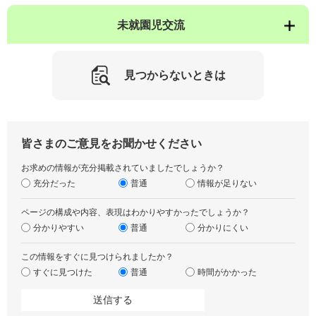
未就園児交流
見つからないときは
皆さまのご意見をお聞かせください
お求めの情報が充分掲載されていましたでしょうか？
充分だった
普通
情報が足りない
ページの構成や内容、表現はわかりやすかったでしょうか？
分かりやすい
普通
分かりにくい
この情報をすぐに見つけられましたか？
すぐに見つけた
普通
時間がかかった