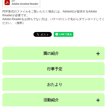
PDF形式のファイルをご覧いただく場合には、Adobe社が提供するAdobe
Readerが必要です。
Adobe Readerをお持ちでない方は、バナーのリンク先からダウンロードしてく
ださい。（無料）
園の紹介
行事予定
おたより
活動紹介