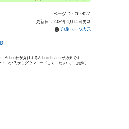
ページID：0044231
更新日：2024年1月11日更新
印刷ページ表示
B]
dobe社が提供するAdobe Readerが必要です。
バナーのリンク先からダウンロードしてください。（無料）