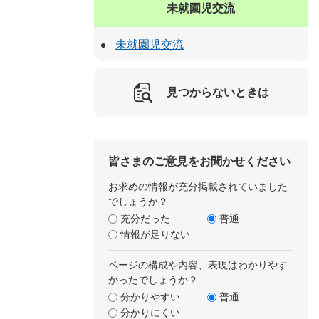
未就園児交流
未就園児交流
見つからないときは
皆さまのご意見をお聞かせください
お求めの情報が充分掲載されていました
でしょうか？
充分だった
普通
情報が足りない
ページの構成や内容、表現はわかりやす
かったでしょうか？
分かりやすい
普通
分かりにくい