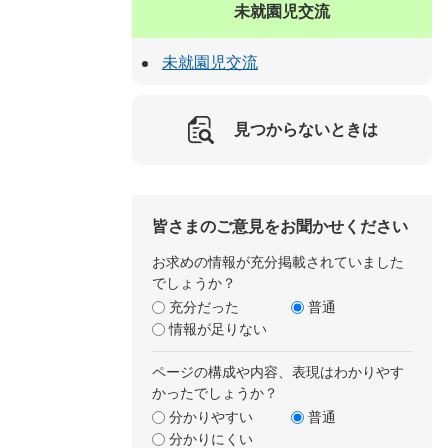
未就園児交流
未就園児交流
見つからないときは
皆さまのご意見をお聞かせください
お求めの情報が充分掲載されていました
でしょうか？
充分だった
普通
情報が足りない
ページの構成や内容、表現はわかりやす
かったでしょうか？
分かりやすい
普通
分かりにくい