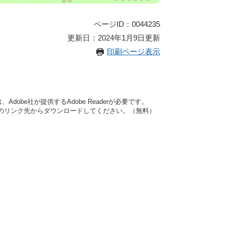
ページID：0044235
更新日：2024年1月9日更新
印刷ページ表示
dobe社が提供するAdobe Readerが必要です。
バナーのリンク先からダウンロードしてください。（無料）