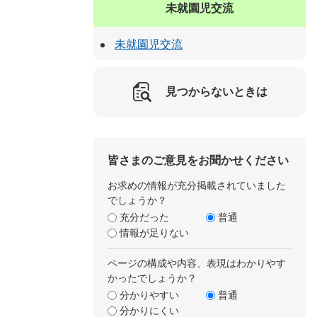
未就園児交流
未就園児交流
見つからないときは
皆さまのご意見をお聞かせください
お求めの情報が充分掲載されていました
でしょうか？
充分だった
普通
情報が足りない
ページの構成や内容、表現はわかりやす
かったでしょうか？
分かりやすい
普通
分かりにくい