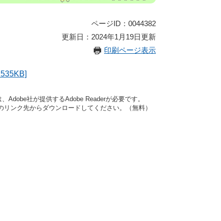
ページID：0044382
更新日：2024年1月19日更新
印刷ページ表示
35KB]
dobe社が提供するAdobe Readerが必要です。
バナーのリンク先からダウンロードしてください。（無料）