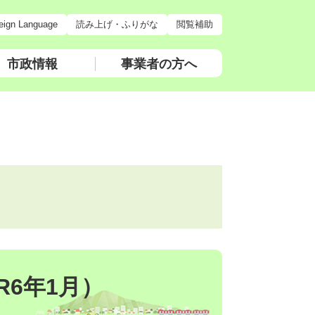
eign Language
読み上げ・ふりがな
閲覧補助
市政情報
事業者の方へ
6年1月）