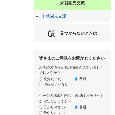
未就園児交流
未就園児交流
見つからないときは
皆さまのご意見をお聞かせください
お求めの情報が充分掲載されていました
でしょうか？
充分だった
普通
情報が足りない
ページの構成や内容、表現はわかりやす
かったでしょうか？
分かりやすい
普通
分かりにくい