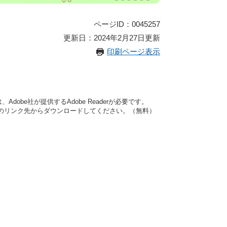
ページID：0045257
更新日：2024年2月27日更新
印刷ページ表示
dobe社が提供するAdobe Readerが必要です。
バナーのリンク先からダウンロードしてください。（無料）