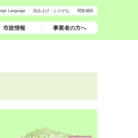
eign Language
読み上げ・ふりがな
閲覧補助
市政情報
事業者の方へ