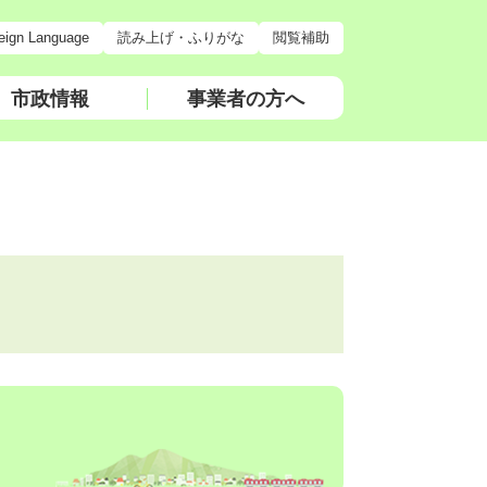
eign Language
読み上げ・ふりがな
閲覧補助
市政情報
事業者の方へ