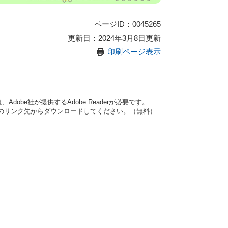
ページID：0045265
更新日：2024年3月8日更新
印刷ページ表示
dobe社が提供するAdobe Readerが必要です。
バナーのリンク先からダウンロードしてください。（無料）