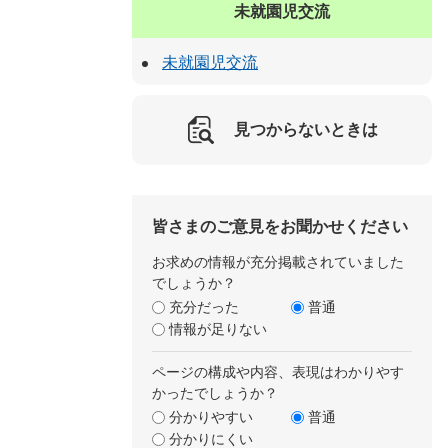
未就園児交流
未就園児交流
見つからないときは
皆さまのご意見をお聞かせください
お求めの情報が充分掲載されていました
でしょうか？
充分だった
普通
情報が足りない
ページの構成や内容、表現はわかりやす
かったでしょうか？
分かりやすい
普通
分かりにくい