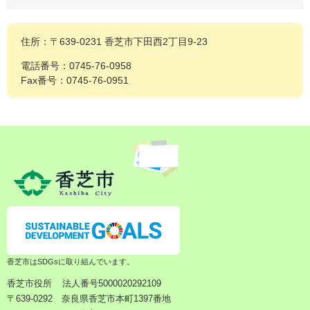
住所：〒639-0231 香芝市下田西2丁目9-23
電話番号：0745-76-0958
Fax番号：0745-76-0951
香芝市はSDGsに取り組んでいます。
香芝市役所
法人番号5000020292109
〒639-0292 奈良県香芝市本町1397番地