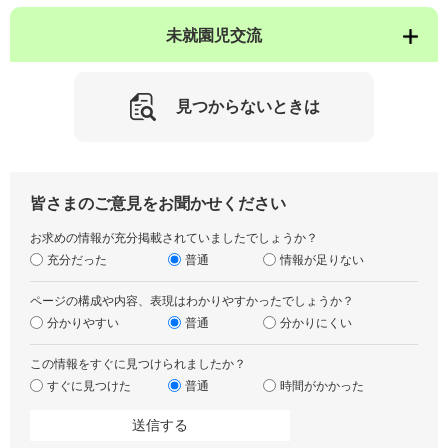
未就園児交流
見つからないときは
皆さまのご意見をお聞かせください
お求めの情報が充分掲載されていましたでしょうか？
充分だった
普通
情報が足りない
ページの構成や内容、表現はわかりやすかったでしょうか？
分かりやすい
普通
分かりにくい
この情報をすぐに見つけられましたか？
すぐに見つけた
普通
時間がかかった