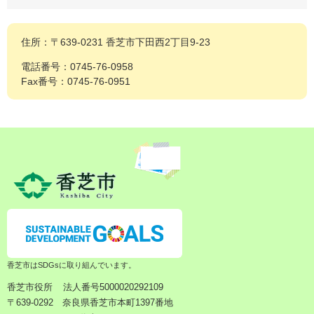
住所：〒639-0231 香芝市下田西2丁目9-23
電話番号：0745-76-0958
Fax番号：0745-76-0951
香芝市はSDGsに取り組んでいます。
香芝市役所
法人番号5000020292109
〒639-0292 奈良県香芝市本町1397番地