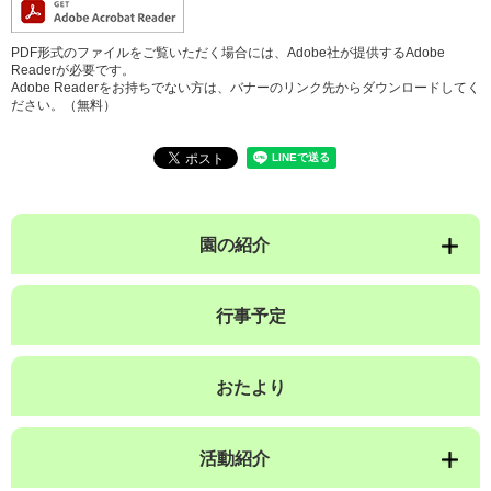
PDF形式のファイルをご覧いただく場合には、Adobe社が提供するAdobe
Readerが必要です。
Adobe Readerをお持ちでない方は、バナーのリンク先からダウンロードしてく
ださい。（無料）
園の紹介
行事予定
おたより
活動紹介