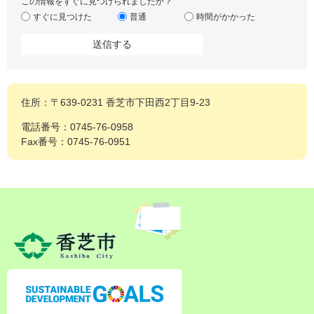
この情報をすぐに見つけられましたか？
すぐに見つけた
普通
時間がかかった
住所：〒639-0231 香芝市下田西2丁目9-23
電話番号：0745-76-0958
Fax番号：0745-76-0951