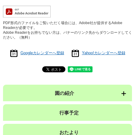
PDF形式のファイルをご覧いただく場合には、Adobe社が提供するAdobe
Readerが必要です。
Adobe Readerをお持ちでない方は、バナーのリンク先からダウンロードしてく
ださい。（無料）
Googleカレンダーへ登録
Yahoo!カレンダーへ登録
園の紹介
行事予定
おたより