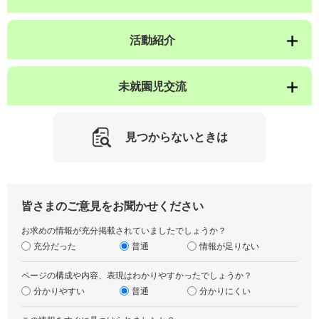
活動紹介
未就園児交流
見つからないときは
皆さまのご意見をお聞かせください
お求めの情報が充分掲載されていましたでしょうか？
充分だった
普通
情報が足りない
ページの構成や内容、表現はわかりやすかったでしょうか？
分かりやすい
普通
分かりにくい