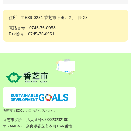
住所：〒639-0231 香芝市下田西2丁目9-23
電話番号：0745-76-0958
Fax番号：0745-76-0951
香芝市はSDGsに取り組んでいます。
香芝市役所
法人番号5000020292109
〒639-0292 奈良県香芝市本町1397番地