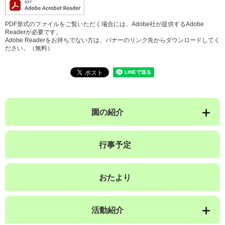
PDF形式のファイルをご覧いただく場合には、Adobe社が提供するAdobe
Readerが必要です。
Adobe Readerをお持ちでない方は、バナーのリンク先からダウンロードしてく
ださい。（無料）
園の紹介
行事予定
おたより
活動紹介