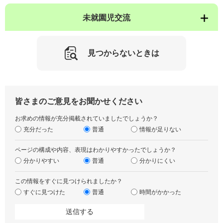
未就園児交流
見つからないときは
皆さまのご意見をお聞かせください
お求めの情報が充分掲載されていましたでしょうか？
充分だった
普通
情報が足りない
ページの構成や内容、表現はわかりやすかったでしょうか？
分かりやすい
普通
分かりにくい
この情報をすぐに見つけられましたか？
すぐに見つけた
普通
時間がかかった