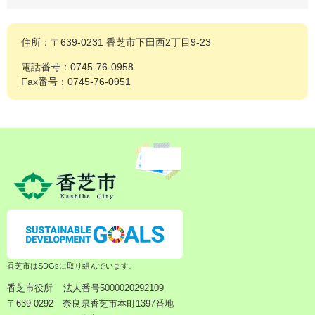
住所：〒639-0231 香芝市下田西2丁目9-23
電話番号：0745-76-0958
Fax番号：0745-76-0951
香芝市はSDGsに取り組んでいます。
香芝市役所
法人番号5000020292109
〒639-0292 奈良県香芝市本町1397番地