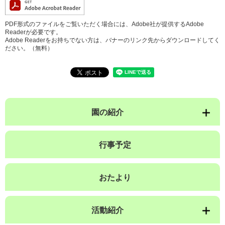
PDF形式のファイルをご覧いただく場合には、Adobe社が提供するAdobe
Readerが必要です。
Adobe Readerをお持ちでない方は、バナーのリンク先からダウンロードしてく
ださい。（無料）
園の紹介
行事予定
おたより
活動紹介