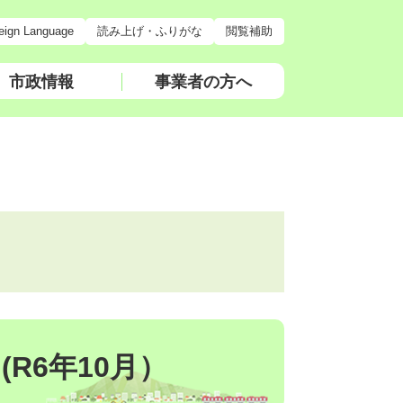
eign Language
読み上げ・ふりがな
閲覧補助
市政情報
事業者の方へ
R6年10月）