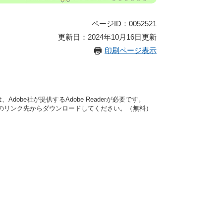
ページID：0052521
更新日：2024年10月16日更新
印刷ページ表示
dobe社が提供するAdobe Readerが必要です。
バナーのリンク先からダウンロードしてください。（無料）