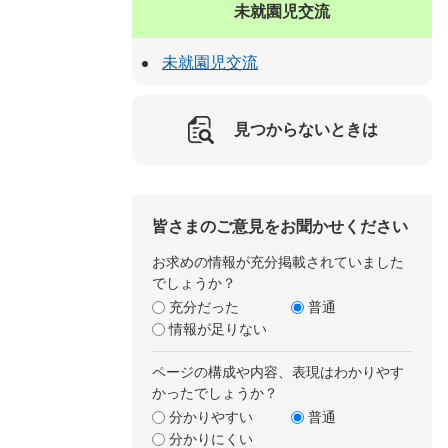
未就園児交流
未就園児交流
見つからないときは
皆さまのご意見をお聞かせください
お求めの情報が充分掲載されていました
でしょうか？
充分だった
普通
情報が足りない
ページの構成や内容、表現はわかりやす
かったでしょうか？
分かりやすい
普通
分かりにくい