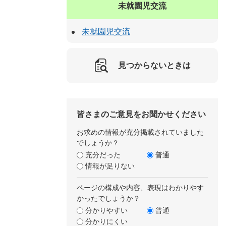
未就園児交流
未就園児交流
見つからないときは
皆さまのご意見をお聞かせください
お求めの情報が充分掲載されていました
でしょうか？
充分だった
普通
情報が足りない
ページの構成や内容、表現はわかりやす
かったでしょうか？
分かりやすい
普通
分かりにくい