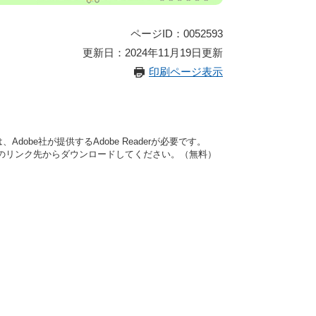
ページID：0052593
更新日：2024年11月19日更新
印刷ページ表示
dobe社が提供するAdobe Readerが必要です。
バナーのリンク先からダウンロードしてください。（無料）