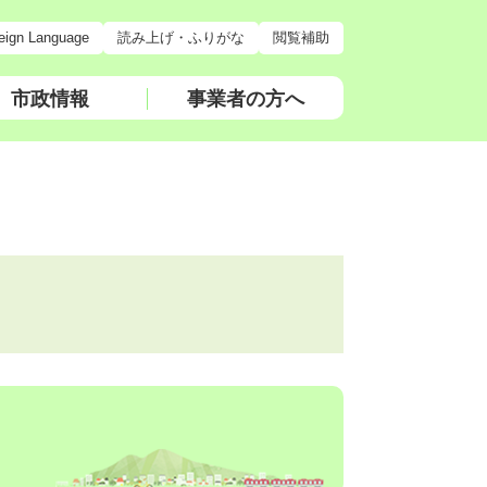
eign Language
読み上げ・ふりがな
閲覧補助
市政情報
事業者の方へ