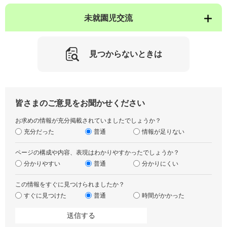
未就園児交流
見つからないときは
皆さまのご意見をお聞かせください
お求めの情報が充分掲載されていましたでしょうか？
充分だった
普通
情報が足りない
ページの構成や内容、表現はわかりやすかったでしょうか？
分かりやすい
普通
分かりにくい
この情報をすぐに見つけられましたか？
すぐに見つけた
普通
時間がかかった