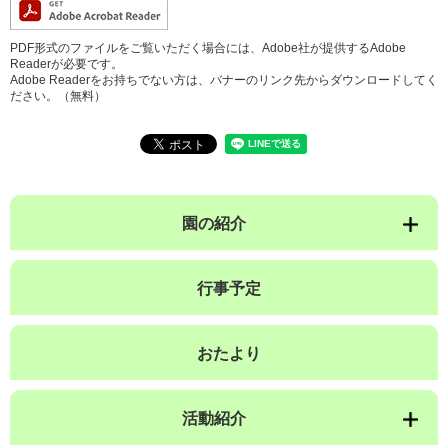
PDF形式のファイルをご覧いただく場合には、Adobe社が提供するAdobe
Readerが必要です。
Adobe Readerをお持ちでない方は、バナーのリンク先からダウンロードしてく
ださい。（無料）
園の紹介
行事予定
おたより
活動紹介