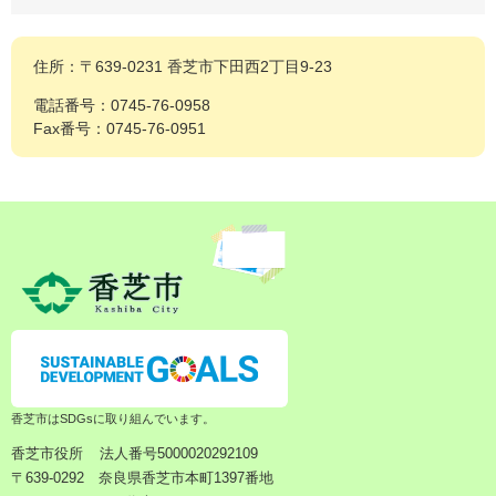
住所：〒639-0231 香芝市下田西2丁目9-23
電話番号：0745-76-0958
Fax番号：0745-76-0951
香芝市はSDGsに取り組んでいます。
香芝市役所
法人番号5000020292109
〒639-0292 奈良県香芝市本町1397番地