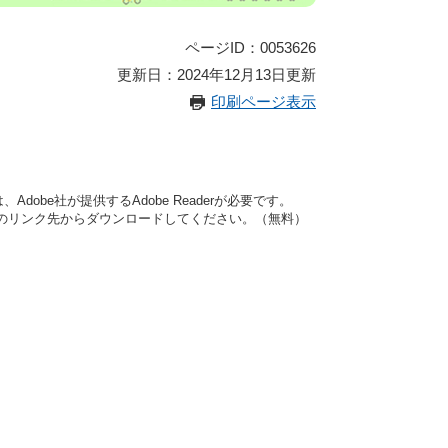
ページID：0053626
更新日：2024年12月13日更新
印刷ページ表示
dobe社が提供するAdobe Readerが必要です。
バナーのリンク先からダウンロードしてください。（無料）