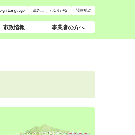
eign Language
読み上げ・ふりがな
閲覧補助
市政情報
事業者の方へ
）