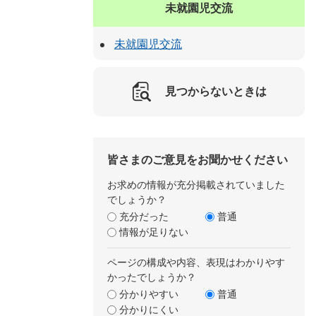
未就園児交流
未就園児交流
見つからないときは
皆さまのご意見をお聞かせください
お求めの情報が充分掲載されていました
でしょうか？
充分だった
普通
情報が足りない
ページの構成や内容、表現はわかりやす
かったでしょうか？
分かりやすい
普通
分かりにくい