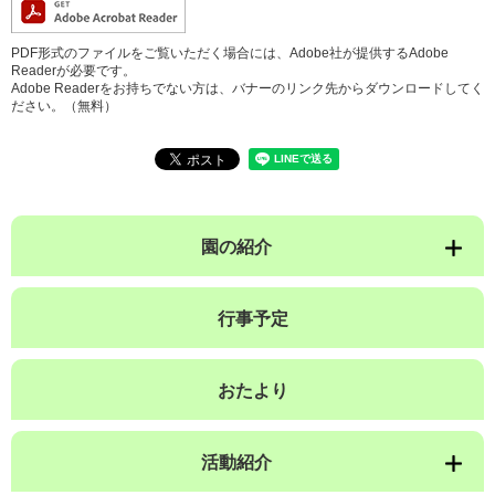
PDF形式のファイルをご覧いただく場合には、Adobe社が提供するAdobe
Readerが必要です。
Adobe Readerをお持ちでない方は、バナーのリンク先からダウンロードしてく
ださい。（無料）
園の紹介
行事予定
おたより
活動紹介