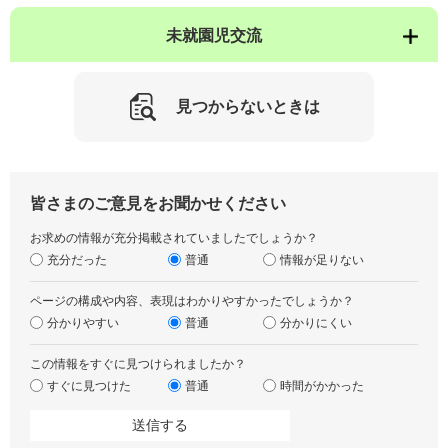
未就園児交流
見つからないときは
皆さまのご意見をお聞かせください
お求めの情報が充分掲載されていましたでしょうか？
充分だった
普通
情報が足りない
ページの構成や内容、表現はわかりやすかったでしょうか？
分かりやすい
普通
分かりにくい
この情報をすぐに見つけられましたか？
すぐに見つけた
普通
時間がかかった