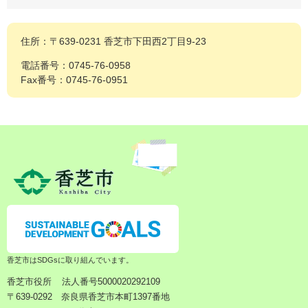
住所：〒639-0231 香芝市下田西2丁目9-23
電話番号：0745-76-0958
Fax番号：0745-76-0951
香芝市はSDGsに取り組んでいます。
香芝市役所
法人番号5000020292109
〒639-0292 奈良県香芝市本町1397番地