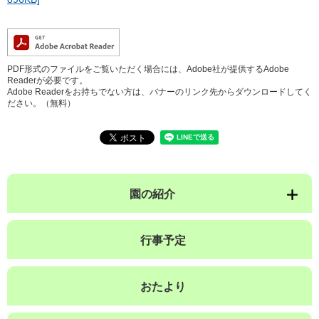
PDF形式のファイルをご覧いただく場合には、Adobe社が提供するAdobe
Readerが必要です。
Adobe Readerをお持ちでない方は、バナーのリンク先からダウンロードしてく
ださい。（無料）
園の紹介
行事予定
おたより