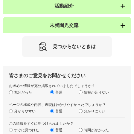
活動紹介
未就園児交流
見つからないときは
皆さまのご意見をお聞かせください
お求めの情報が充分掲載されていましたでしょうか？
充分だった
普通
情報が足りない
ページの構成や内容、表現はわかりやすかったでしょうか？
分かりやすい
普通
分かりにくい
この情報をすぐに見つけられましたか？
すぐに見つけた
普通
時間がかかった