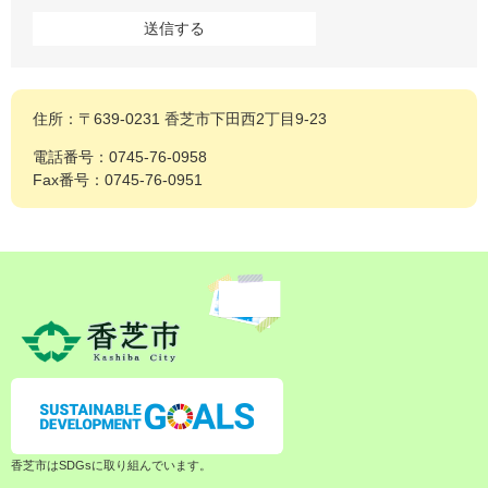
住所：〒639-0231 香芝市下田西2丁目9-23
電話番号：0745-76-0958
Fax番号：0745-76-0951
香芝市はSDGsに取り組んでいます。