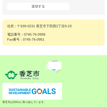
住所：〒639-0231 香芝市下田西2丁目9-23
電話番号：0745-76-0958
Fax番号：0745-76-0951
香芝市はSDGsに取り組んでいます。