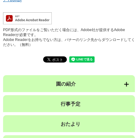
PDF形式のファイルをご覧いただく場合には、Adobe社が提供するAdobe
Readerが必要です。
Adobe Readerをお持ちでない方は、バナーのリンク先からダウンロードしてく
ださい。（無料）
園の紹介
行事予定
おたより