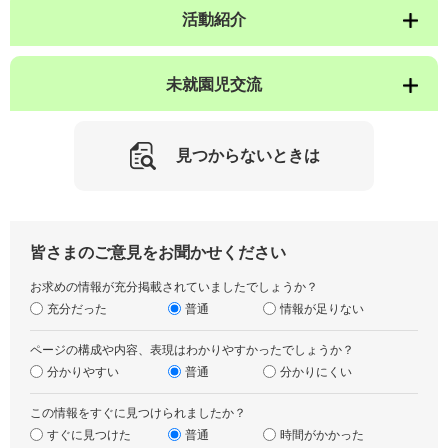
活動紹介
未就園児交流
見つからないときは
皆さまのご意見をお聞かせください
お求めの情報が充分掲載されていましたでしょうか？
充分だった
普通
情報が足りない
ページの構成や内容、表現はわかりやすかったでしょうか？
分かりやすい
普通
分かりにくい
この情報をすぐに見つけられましたか？
すぐに見つけた
普通
時間がかかった