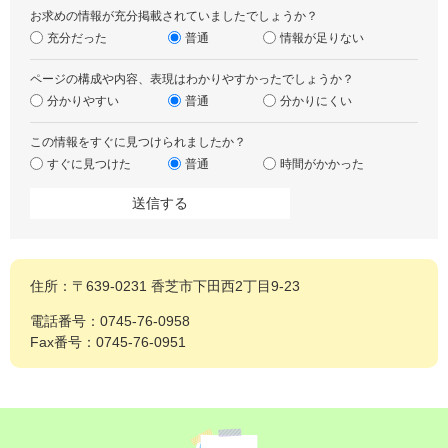
お求めの情報が充分掲載されていましたでしょうか？
充分だった
普通
情報が足りない
ページの構成や内容、表現はわかりやすかったでしょうか？
分かりやすい
普通
分かりにくい
この情報をすぐに見つけられましたか？
すぐに見つけた
普通
時間がかかった
住所：〒639-0231 香芝市下田西2丁目9-23
電話番号：0745-76-0958
Fax番号：0745-76-0951