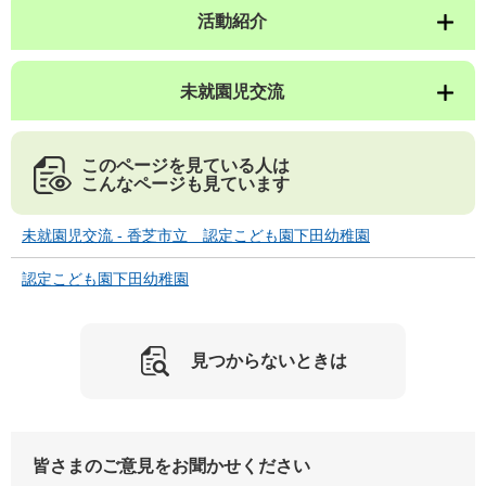
活動紹介
未就園児交流
このページを見ている人は
こんなページも見ています
未就園児交流 - 香芝市立 認定こども園下田幼稚園
認定こども園下田幼稚園
見つからないときは
皆さまのご意見をお聞かせください