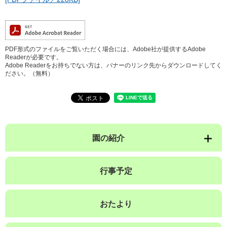
PDF形式のファイルをご覧いただく場合には、Adobe社が提供するAdobe
Readerが必要です。
Adobe Readerをお持ちでない方は、バナーのリンク先からダウンロードしてく
ださい。（無料）
園の紹介
行事予定
おたより