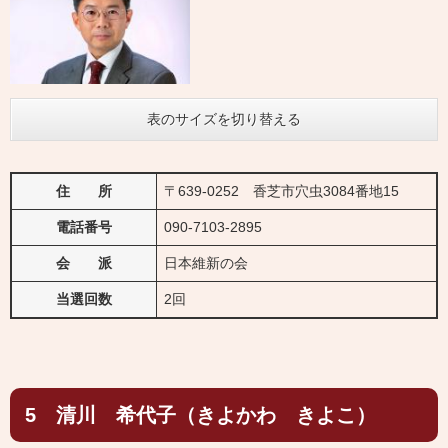
表のサイズを切り替える
住 所
〒639-0252 香芝市穴虫3084番地15
電話番号
090-7103-2895
会 派
日本維新の会
当選回数
2回
5 清川 希代子（きよかわ きよこ）