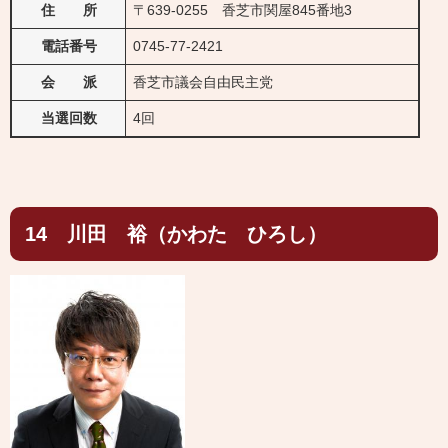
住 所
〒639-0255 香芝市関屋845番地3
電話番号
0745-77-2421
会 派
香芝市議会自由民主党
当選回数
4回
14 川田 裕（かわた ひろし）