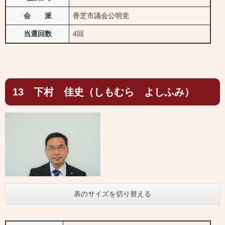
会 派
香芝市議会公明党
当選回数
4回
13 下村 佳史（しもむら よしふみ）
表のサイズを切り替える