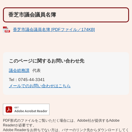
香芝市議会議員名簿
香芝市議会議員名簿 [PDFファイル／174KB]
このページに関するお問い合わせ先
議会総務課
代表
Tel：0745-44-3341
メールでのお問い合わせはこちら
PDF形式のファイルをご覧いただく場合には、Adobe社が提供するAdobe
Readerが必要です。
Adobe Readerをお持ちでない方は、バナーのリンク先からダウンロードしてく