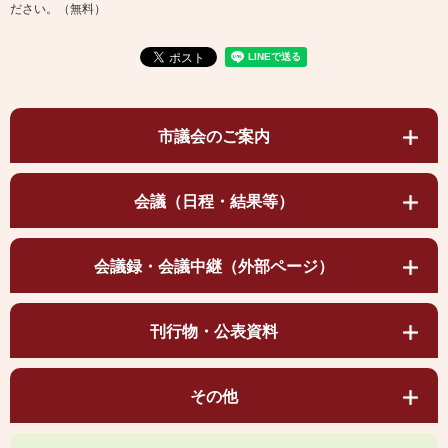
ださい。（無料）
市議会のご案内
会議（日程・結果等）
会議録・会議中継（外部ページ）
刊行物・公表資料
その他