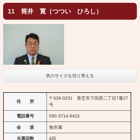
11 筒井 寛（つつい ひろし）
表のサイズを切り替える
〒639-0231 香芝市下田西二丁目7番27
住 所
号
電話番号
090-3714-8415
会 派
無所属
当選回数
4回