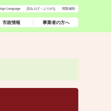
eign Language
読み上げ・ふりがな
閲覧補助
市政情報
事業者の方へ