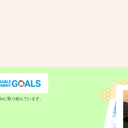
Gsに取り組んでいます。