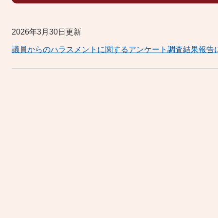
2026年3月30日更新
議員からのハラスメントに関するアンケート調査結果報告