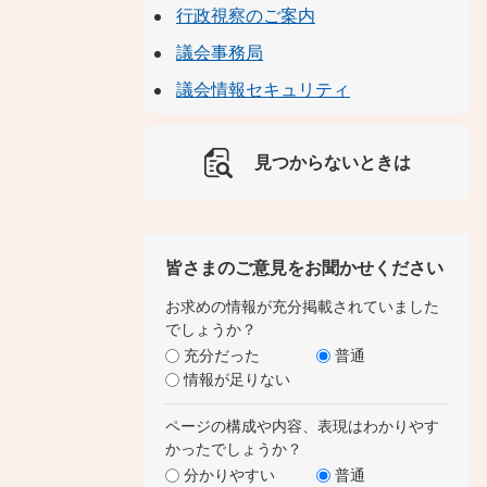
行政視察のご案内
議会事務局
議会情報セキュリティ
見つからないときは
皆さまのご意見をお聞かせください
お求めの情報が充分掲載されていました
でしょうか？
充分だった
普通
情報が足りない
ページの構成や内容、表現はわかりやす
かったでしょうか？
分かりやすい
普通