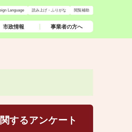
eign Language
読み上げ・ふりがな
閲覧補助
市政情報
事業者の方へ
関するアンケート