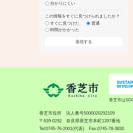
分かりにくい
この情報をすぐに見つけられましたか？
すぐに見つけた
普通
時間がかかった
香芝市はSD
香芝市役所
法人番号5000020292109
〒639-0292 奈良県香芝市本町1397番地
Tel:0745-76-2001(代表) Fax:0745-78-3830