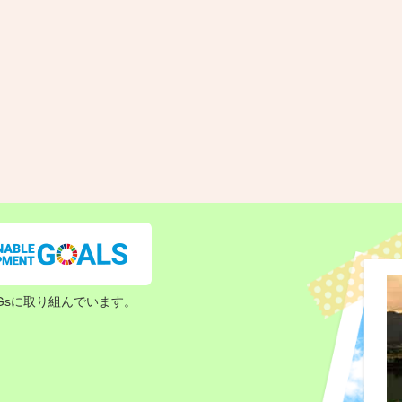
Gsに取り組んでいます。