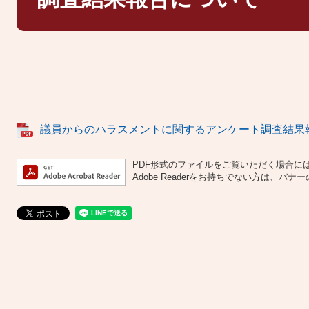
議員からのハラスメントに関するアンケート調査結果報告書
PDF形式のファイルをご覧いただく場合には、A
Adobe Readerをお持ちでない方は、