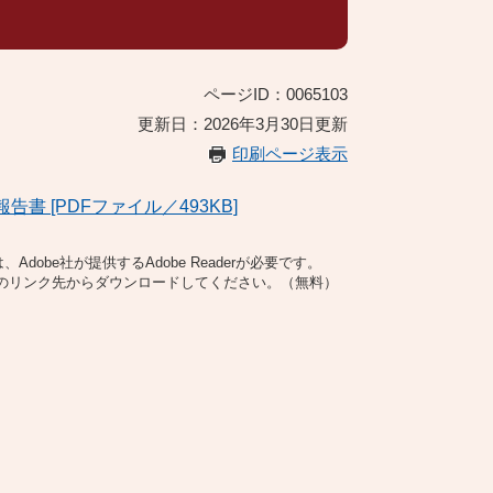
ページID：0065103
更新日：2026年3月30日更新
印刷ページ表示
 [PDFファイル／493KB]
dobe社が提供するAdobe Readerが必要です。
バナーのリンク先からダウンロードしてください。（無料）