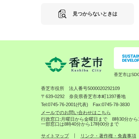
見つからないときは
香芝市はSD
香芝市役所
法人番号5000020292109
〒639-0292 奈良県香芝市本町1397番地
Tel:0745-76-2001(代表) Fax:0745-78-3830
メールでのお問い合わせはこちら
行政窓口:月曜日から金曜日まで 8時30分から1
一部窓口は8時40分から17時00分まで
サイトマップ
リンク・著作権・免責事項