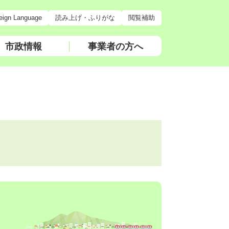
eign Language
読み上げ・ふりがな
閲覧補助
市政情報
事業者の方へ