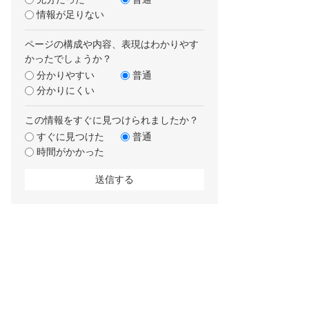
情報が足りない
ページの構成や内容、表現はわかりやす
かったでしょうか？
分かりやすい
普通
分かりにくい
この情報をすぐに見つけられましたか？
すぐに見つけた
普通
時間がかかった