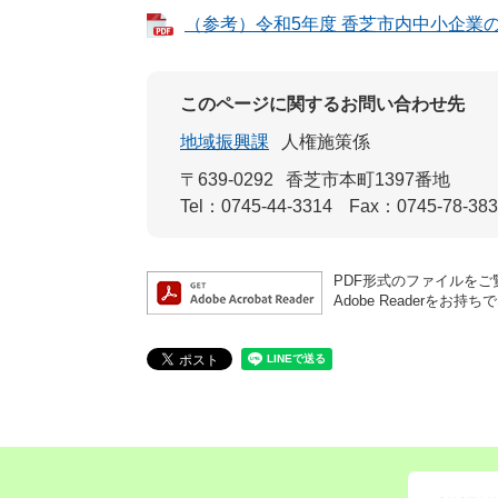
（参考）令和5年度 香芝市内中小企業の実
このページに関するお問い合わせ先
地域振興課
人権施策係
〒639-0292
香芝市本町1397番地
Tel：0745-44-3314
Fax：0745-78-38
PDF形式のファイルをご覧
Adobe Reader