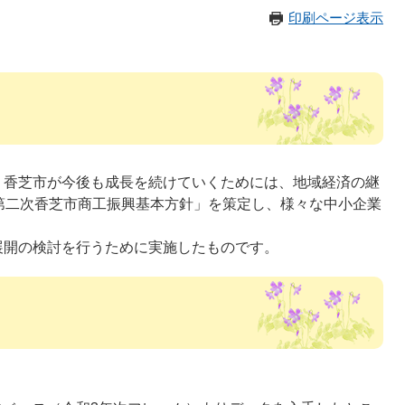
印刷ページ表示
、香芝市が今後も成長を続けていくためには、地域経済の継
第二次香芝市商工振興基本方針」を策定し、様々な中小企業
展開の検討を行うために実施したものです。