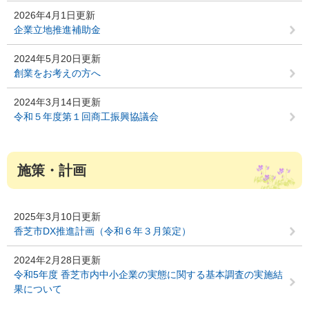
2026年4月1日更新
企業立地推進補助金
2024年5月20日更新
創業をお考えの方へ
2024年3月14日更新
令和５年度第１回商工振興協議会
施策・計画
2025年3月10日更新
香芝市DX推進計画（令和６年３月策定）
2024年2月28日更新
令和5年度 香芝市内中小企業の実態に関する基本調査の実施結
果について