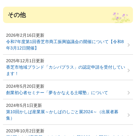
その他
2026年2月16日更新
令和7年度第1回香芝市商工振興協議会の開催について【令和8
年3月12日開催】
2025年12月1日更新
香芝市地域ブランド「カシバプラス」の認定申請を受付してい
ます！
2024年5月20日更新
創業初心者セミナー「夢をかなえる土曜塾」について
2024年5月1日更新
第10回かしば産業展～かしばのしごと展2024～（出展者募
集）
2023年10月2日更新