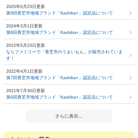
2025年5月23日更新
第9回香芝市地域ブランド「Kashiba+」認定品について
2024年3月1日更新
第8回香芝市地域ブランド「Kashiba+」認定品について
2022年5月23日更新
ならファミリーで「香芝市のうまいもん」が販売されていま
す！
2022年4月1日更新
第7回香芝市地域ブランド「Kashiba+」認定品について
2021年7月30日更新
第6回香芝市地域ブランド「Kashiba+」認定品について
さらに表示…