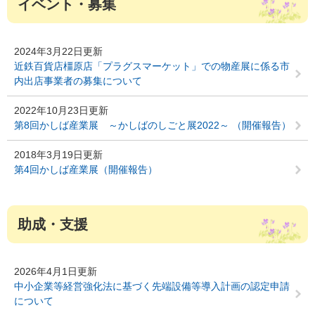
イベント・募集
2024年3月22日更新
近鉄百貨店橿原店「プラグスマーケット」での物産展に係る市
内出店事業者の募集について
2022年10月23日更新
第8回かしば産業展 ～かしばのしごと展2022～ （開催報告）
2018年3月19日更新
第4回かしば産業展（開催報告）
助成・支援
2026年4月1日更新
中小企業等経営強化法に基づく先端設備等導入計画の認定申請
について