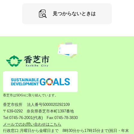
見つからないときは
香芝市はSDGsに取り組んでいます。
香芝市役所
法人番号5000020292109
〒639-0292 奈良県香芝市本町1397番地
Tel:0745-76-2001(代表) Fax:0745-78-3830
メールでのお問い合わせはこちら
行政窓口:月曜日から金曜日まで 8時30分から17時15分まで(祝日・年末