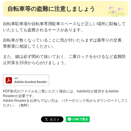
自転車等の盗難に注意しましょう
自転車駐車場や自転車専用駐車スペースなど正しい場所に駐輪して
いたとしても盗難されるケースがあります。
自転車が無くなっていることに気が付いたらまずは最寄りの交番、
警察署に相談してください。
また、鍵は必ず閉めて抜いておく、二重ロックをかけるなど盗難防
止対策を日頃から心がけましょう。
PDF形式のファイルをご覧いただく場合には、Adobe社が提供するAdobe
Readerが必要です。
Adobe Readerをお持ちでない方は、バナーのリンク先からダウンロードしてく
ださい。（無料）