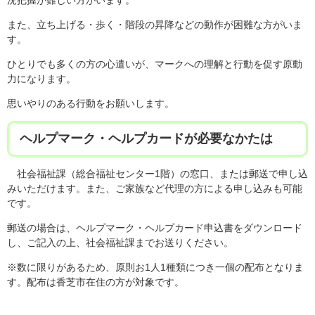
況把握が難しい方がいます。
また、立ち上げる・歩く・階段の昇降などの動作が困難な方がいま
す。
ひとりでも多くの方の心遣いが、マークへの理解と行動を促す原動
力になります。
思いやりのある行動をお願いします。
ヘルプマーク・ヘルプカードが必要なかたは
社会福祉課（総合福祉センター1階）の窓口、または郵送で申し込
みいただけます。また、ご家族など代理の方による申し込みも可能
です。
郵送の場合は、ヘルプマーク・ヘルプカード申込書をダウンロード
し、ご記入の上、社会福祉課までお送りください。
※数に限りがあるため、原則お1人1種類につき一個の配布となりま
す。配布は香芝市在住の方が対象です。