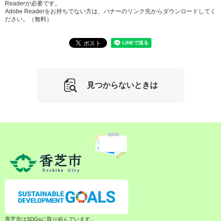
Readerが必要です。
Adobe Readerをお持ちでない方は、バナーのリンク先からダウンロードしてく
ださい。（無料）
見つからないときは
香芝市はSDGsに取り組んでいます。