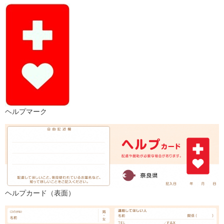
ヘルプマーク
ヘルプカード（表面）