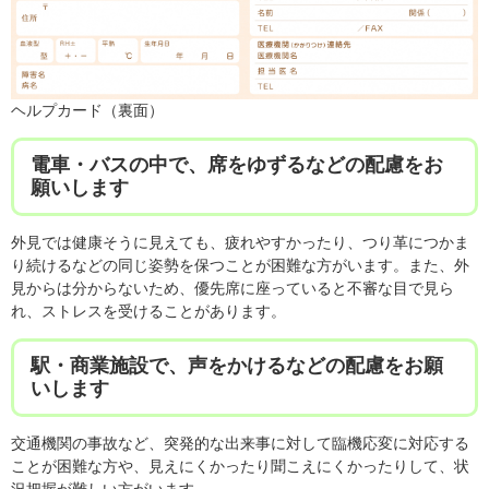
ヘルプカード（裏面）
電車・バスの中で、席をゆずるなどの配慮をお
願いします
外見では健康そうに見えても、疲れやすかったり、つり革につかま
り続けるなどの同じ姿勢を保つことが困難な方がいます。また、外
見からは分からないため、優先席に座っていると不審な目で見ら
れ、ストレスを受けることがあります。
駅・商業施設で、声をかけるなどの配慮をお願
いします
交通機関の事故など、突発的な出来事に対して臨機応変に対応する
ことが困難な方や、見えにくかったり聞こえにくかったりして、状