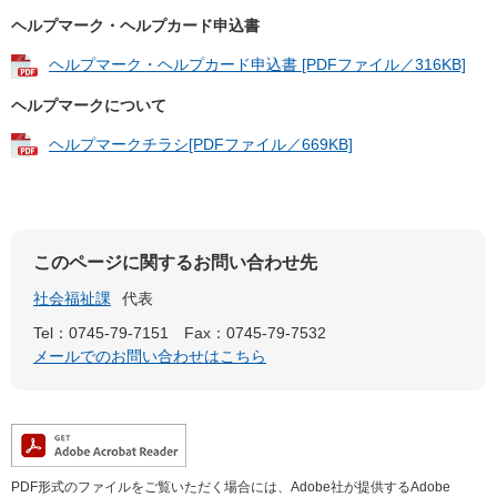
​ヘルプマーク・ヘルプカード申込書
ヘルプマーク・ヘルプカード申込書 [PDFファイル／316KB]
ヘルプマークについて
ヘルプマークチラシ[PDFファイル／669KB]
このページに関するお問い合わせ先
社会福祉課
代表
Tel：0745-79-7151
Fax：0745-79-7532
メールでのお問い合わせはこちら
PDF形式のファイルをご覧いただく場合には、Adobe社が提供するAdobe